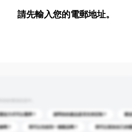
請先輸入您的電郵地址。
到你的查詢訊息中。
運送方式可以選擇？
請問你的產品是否支持定制？
運
錄嗎？
我可以先收到一個樣品嗎？
我可以添加自己的