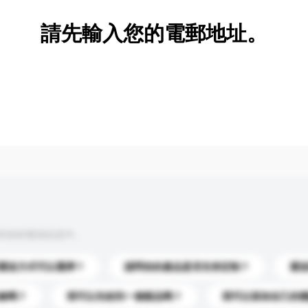
請先輸入您的電郵地址。
到你的查詢訊息中。
運送方式可以選擇？
請問你的產品是否支持定制？
運
錄嗎？
我可以先收到一個樣品嗎？
我可以添加自己的