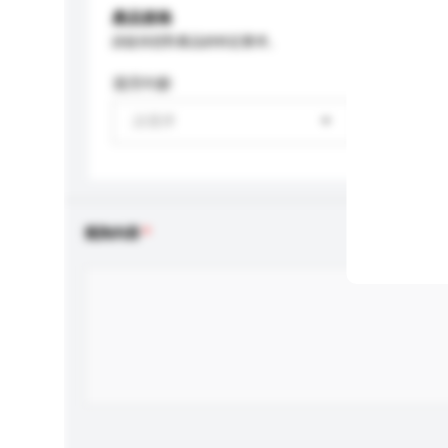
產品規格
請提供您對產品的特定要求。
適用年齡
請選擇
查詢內容