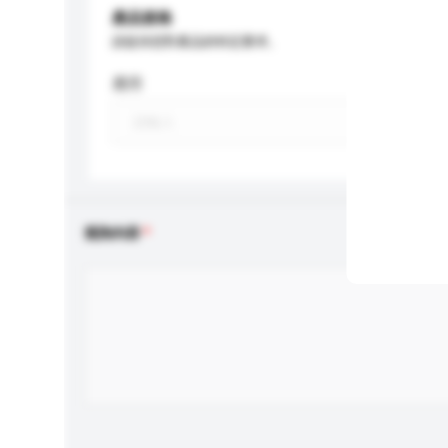
產品規格
請提供您對產品的特定要求。
應用
查詢內容