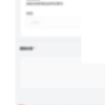
請提供您對產品的特定要求。
特性
查詢內容