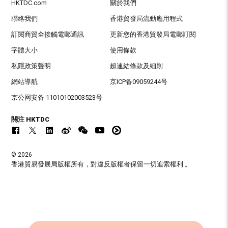
HKTDC.com
關於我們
聯絡我們
香港貿發局流動應用程式
訂閱商貿全接觸電郵通訊
更新您的香港貿發局電郵訂閱
字體大小
使用條款
私隱政策聲明
超連結條款及細則
網站導航
京ICP备09059244号
京公网安备 11010102003523号
關注 HKTDC
© 2026
香港貿易發展局版權所有，對違反版權者保留一切追索權利 。