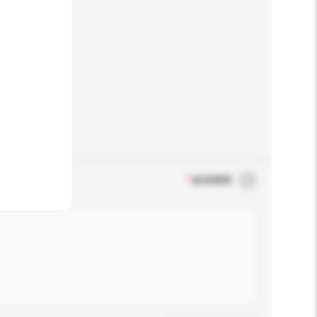
*
必須填寫