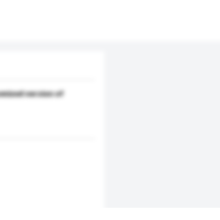
mized version of