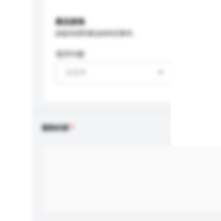
產品規格
請提供您對產品的特定要求。
適用年齡
請選擇
查詢內容