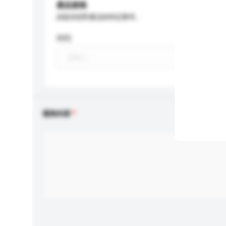
產品規格
請提供您對產品的特定要求。
特性
查詢內容