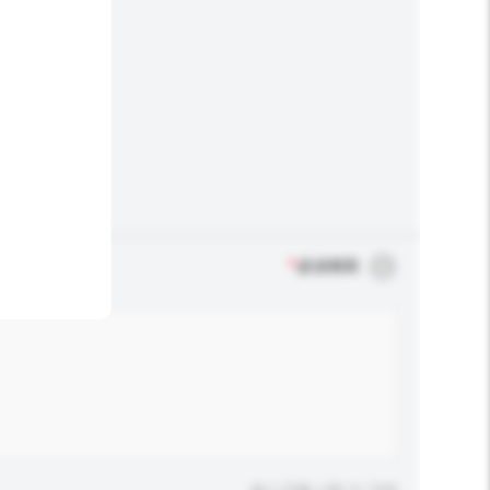
*
必須填寫