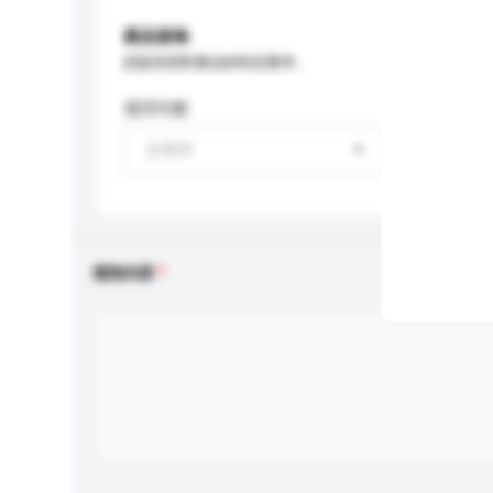
產品規格
請提供您對產品的特定要求。
適用年齡
請選擇
查詢內容