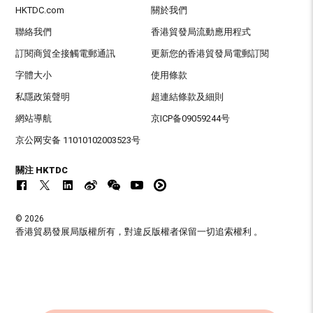
HKTDC.com
關於我們
聯絡我們
香港貿發局流動應用程式
訂閱商貿全接觸電郵通訊
更新您的香港貿發局電郵訂閱
字體大小
使用條款
私隱政策聲明
超連結條款及細則
網站導航
京ICP备09059244号
京公网安备 11010102003523号
關注 HKTDC
© 2026
香港貿易發展局版權所有，對違反版權者保留一切追索權利 。