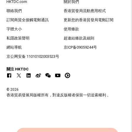
HKTDC.com
關於我們
聯絡我們
香港貿發局流動應用程式
訂閱商貿全接觸電郵通訊
更新您的香港貿發局電郵訂閱
字體大小
使用條款
私隱政策聲明
超連結條款及細則
網站導航
京ICP备09059244号
京公网安备 11010102003523号
關注 HKTDC
© 2026
香港貿易發展局版權所有，對違反版權者保留一切追索權利 。