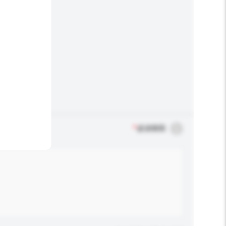
*
必須填寫