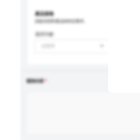
產品規格
請提供您對產品的特定要求。
適用年齡
請選擇
查詢內容