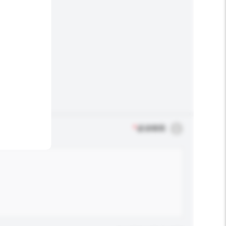
*
必須填寫