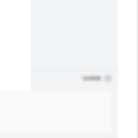
*
必須填寫