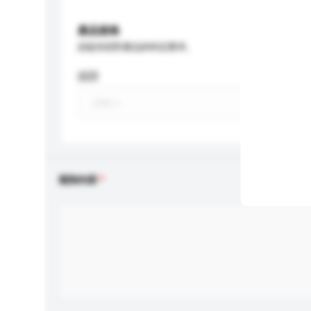
產品規格
請提供您對產品的特定要求。
認證
查詢內容