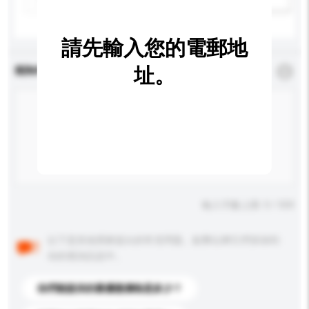
請先輸入您的電郵地
址。
查詢內容
*
必須填寫
輸入字數上限: 0 / 500
以下是其他買家提出的常見問題。點擊以將它們添加到
你的查詢訊息中。
你們能提供的最優惠價格是多少？