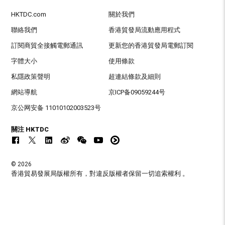
HKTDC.com
關於我們
聯絡我們
香港貿發局流動應用程式
訂閱商貿全接觸電郵通訊
更新您的香港貿發局電郵訂閱
字體大小
使用條款
私隱政策聲明
超連結條款及細則
網站導航
京ICP备09059244号
京公网安备 11010102003523号
關注 HKTDC
© 2026
香港貿易發展局版權所有，對違反版權者保留一切追索權利 。