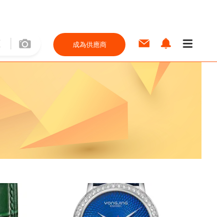
成為供應商