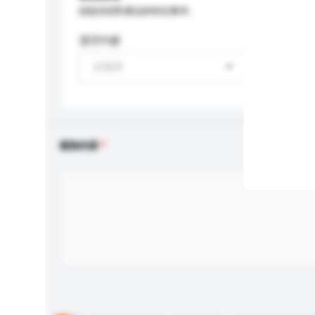
請提供您對產品的特定要求。
適用年齡
請選擇
查詢內容