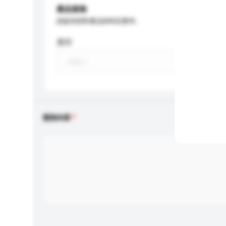
產品規格
請提供您對產品的特定要求。
應用
查詢內容