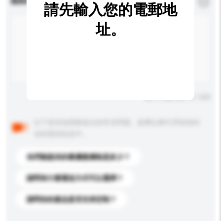
查詢內容
*
必須填寫
請先輸入您的電郵地
址。
輸入字數上限: 0 / 500
以下是其他買家提出的常見問題。點擊以將它們添加到
你的查詢訊息中。
你們能提供的最優惠價格是多少？
請問有什麼運送方式可以選擇？
請問你的產品是否支持定制？