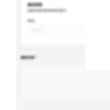
產品規格
請提供您對產品的特定要求。
特性
查詢內容