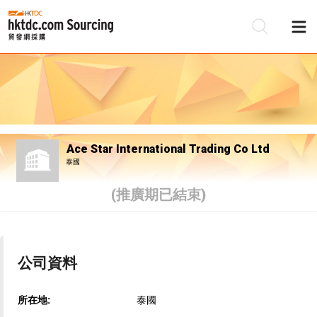
Ace Star International Trading Co Ltd
泰國
(推廣期已結束)
公司資料
所在地:
泰國