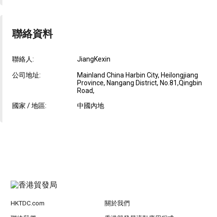
聯絡資料
聯絡人:
JiangKexin
公司地址:
Mainland China Harbin City, Heilongjiang
Province, Nangang District, No.81,Qingbin
Road,
國家 / 地區:
中國內地
HKTDC.com
關於我們