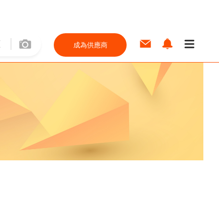
成為供應商