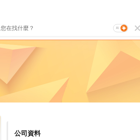
AI
公司資料