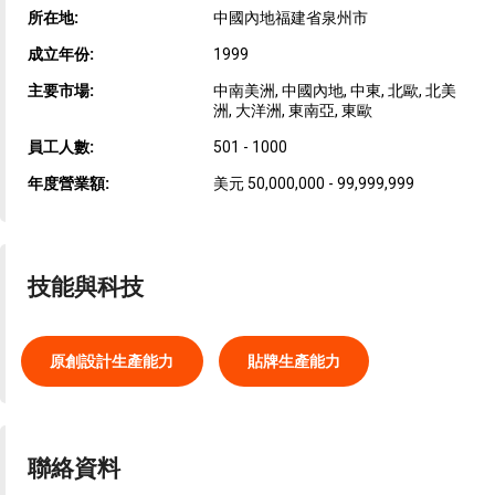
所在地:
中國內地福建省泉州市
成立年份:
1999
主要市場:
中南美洲, 中國內地, 中東, 北歐, 北美
洲, 大洋洲, 東南亞, 東歐
員工人數:
501 - 1000
年度營業額:
美元 50,000,000 - 99,999,999
技能與科技
原創設計生產能力
貼牌生產能力
聯絡資料