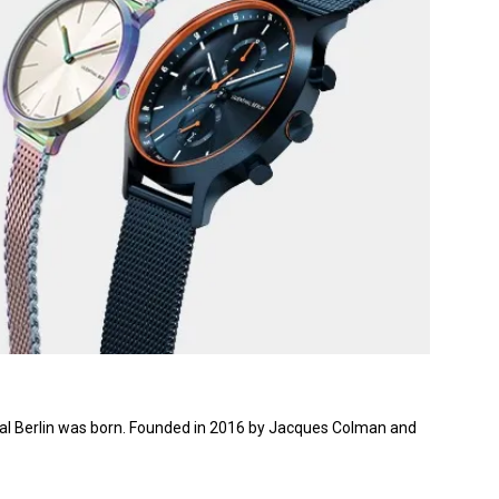
enthal Berlin was born. Founded in 2016 by Jacques Colman and