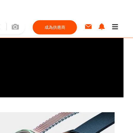
成為供應商