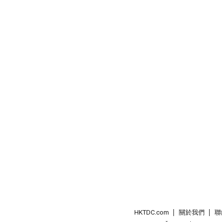
HKTDC.com
關於我們
聯