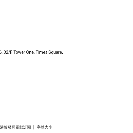
, 32/F, Tower One, Times Square,
香港貿發局電郵訂閱
字體大小