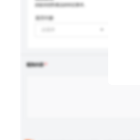
請提供您對產品的特定要求。
適用年齡
請選擇
查詢內容