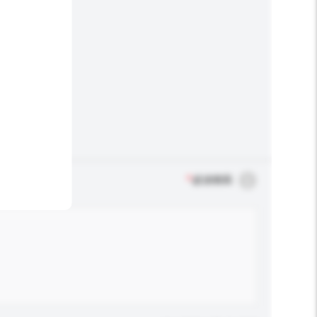
*
必須填寫