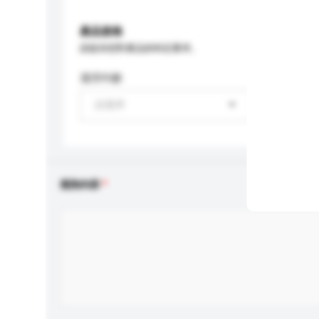
產品規格
請提供您對產品的特定要求。
適用年齡
請選擇
查詢內容