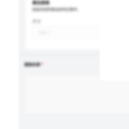
產品規格
請提供您對產品的特定要求。
尺寸
查詢內容