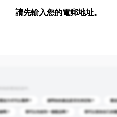
請先輸入您的電郵地址。
到你的查詢訊息中。
運送方式可以選擇？
請問你的產品是否支持定制？
運
錄嗎？
我可以先收到一個樣品嗎？
我可以添加自己的