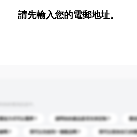
請先輸入您的電郵地址。
到你的查詢訊息中。
運送方式可以選擇？
請問你的產品是否支持定制？
運
錄嗎？
我可以先收到一個樣品嗎？
我可以添加自己的