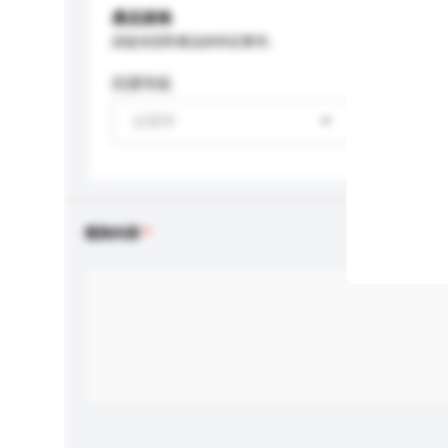
產品規格
請提供您對產品的特定要求。
防護等級
請選擇
查詢內容