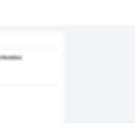
h Rotation