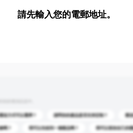
請先輸入您的電郵地址。
到你的查詢訊息中。
運送方式可以選擇？
請問你的產品是否支持定制？
運
錄嗎？
我可以先收到一個樣品嗎？
我可以添加自己的