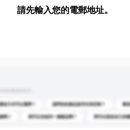
請先輸入您的電郵地址。
到你的查詢訊息中。
運送方式可以選擇？
請問你的產品是否支持定制？
運
錄嗎？
我可以先收到一個樣品嗎？
我可以添加自己的