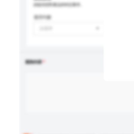
請提供您對產品的特定要求。
適用年齡
請選擇
查詢內容