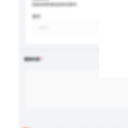
請提供您對產品的特定要求。
應用
查詢內容