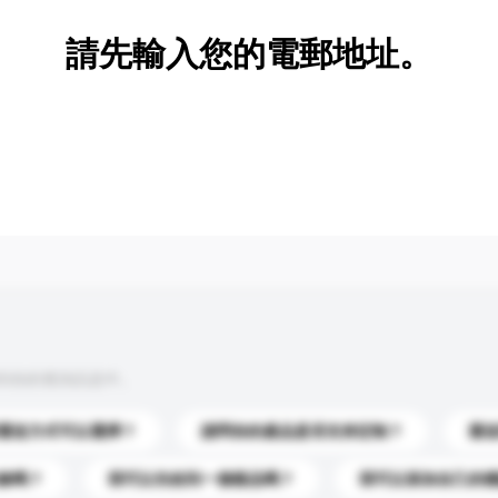
請先輸入您的電郵地址。
到你的查詢訊息中。
運送方式可以選擇？
請問你的產品是否支持定制？
運
錄嗎？
我可以先收到一個樣品嗎？
我可以添加自己的