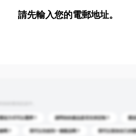
請先輸入您的電郵地址。
到你的查詢訊息中。
運送方式可以選擇？
請問你的產品是否支持定制？
運
錄嗎？
我可以先收到一個樣品嗎？
我可以添加自己的