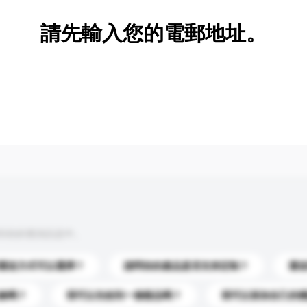
請先輸入您的電郵地址。
到你的查詢訊息中。
運送方式可以選擇？
請問你的產品是否支持定制？
運
錄嗎？
我可以先收到一個樣品嗎？
我可以添加自己的