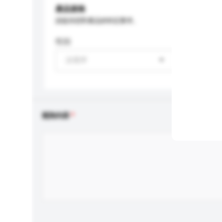
產品規格
請提供您對產品的特定要求。
性别
請選擇
查詢內容