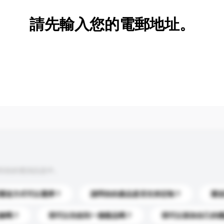
請先輸入您的電郵地址。
到你的查詢訊息中。
運送方式可以選擇？
請問你的產品是否支持定制？
運
錄嗎？
我可以先收到一個樣品嗎？
我可以添加自己的