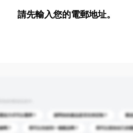
請先輸入您的電郵地址。
到你的查詢訊息中。
運送方式可以選擇？
請問你的產品是否支持定制？
運
錄嗎？
我可以先收到一個樣品嗎？
我可以添加自己的