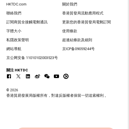
HKTDC.com
關於我們
聯絡我們
香港貿發局流動應用程式
訂閱商貿全接觸電郵通訊
更新您的香港貿發局電郵訂閱
字體大小
使用條款
私隱政策聲明
超連結條款及細則
網站導航
京ICP备09059244号
京公网安备 11010102003523号
關注 HKTDC
© 2026
香港貿易發展局版權所有，對違反版權者保留一切追索權利 。