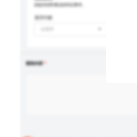
請提供您對產品的特定要求。
適用年齡
請選擇
查詢內容