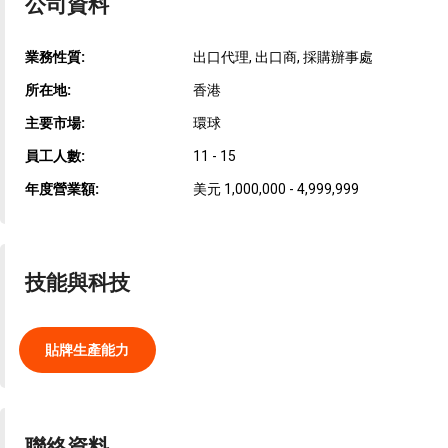
公司資料
業務性質:
出口代理, 出口商, 採購辦事處
所在地:
香港
主要市場:
環球
員工人數:
11 - 15
年度營業額:
美元 1,000,000 - 4,999,999
技能與科技
貼牌生產能力
聯絡資料