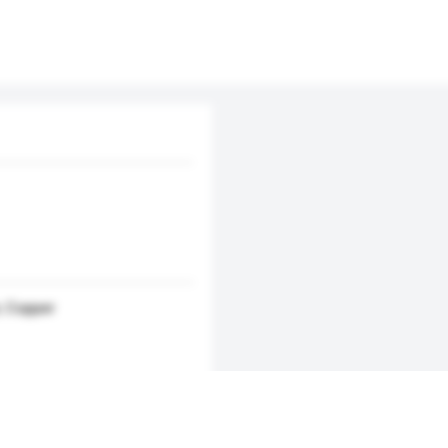
r, Copper