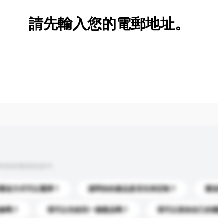
請先輸入您的電郵地址。
到你的查詢訊息中。
運送方式可以選擇？
請問你的產品是否支持定制？
運
錄嗎？
我可以先收到一個樣品嗎？
我可以添加自己的