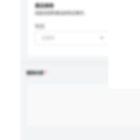
產品規格
請提供您對產品的特定要求。
性别
請選擇
查詢內容