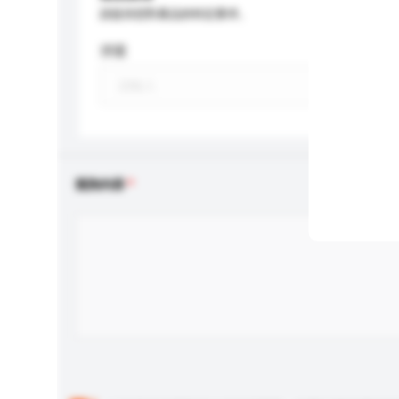
請提供您對產品的特定要求。
淨重
查詢內容