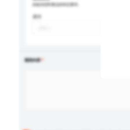
請提供您對產品的特定要求。
應用
查詢內容